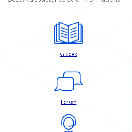
Guides
Forum